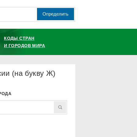
Определить
КОДЫ СТРАН
И ГОРОДОВ МИРА
ии (на букву Ж)
РОДА