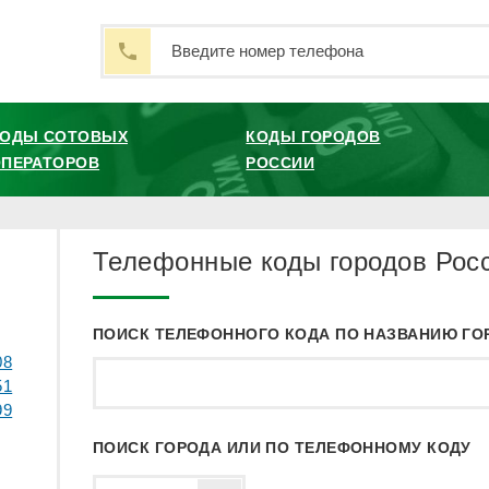
КОДЫ СОТОВЫХ
КОДЫ ГОРОДОВ
ПЕРАТОРОВ
РОССИИ
Телефонные коды городов Росс
ПОИСК ТЕЛЕФОННОГО КОДА ПО НАЗВАНИЮ ГО
08
51
99
ПОИСК ГОРОДА ИЛИ ПО ТЕЛЕФОННОМУ КОДУ