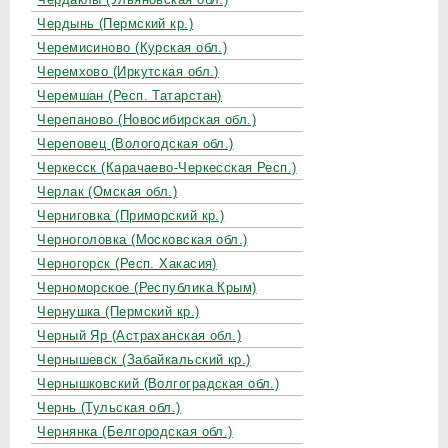
Чердынь (Пермский кр.)
Черемисиново (Курская обл.)
Черемхово (Иркутская обл.)
Черемшан (Респ. Татарстан)
Черепаново (Новосибирская обл.)
Череповец (Вологодская обл.)
Черкесск (Карачаево-Черкесская Респ.)
Черлак (Омская обл.)
Черниговка (Приморский кр.)
Черноголовка (Московская обл.)
Черногорск (Респ. Хакасия)
Черноморское (Республика Крым)
Чернушка (Пермский кр.)
Черный Яр (Астраханская обл.)
Чернышевск (Забайкальский кр.)
Чернышковский (Волгоградская обл.)
Чернь (Тульская обл.)
Чернянка (Белгородская обл.)