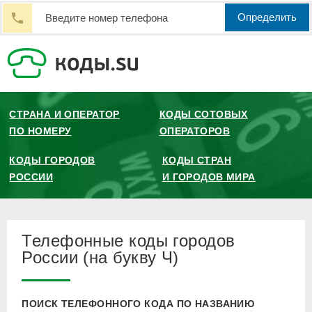
Определить
СТРАНА И ОПЕРАТОР
КОДЫ СОТОВЫХ
ПО НОМЕРУ
ОПЕРАТОРОВ
КОДЫ ГОРОДОВ
КОДЫ СТРАН
РОССИИ
И ГОРОДОВ МИРА
Телефонные коды городов
России (на букву Ч)
ПОИСК ТЕЛЕФОННОГО КОДА ПО НАЗВАНИЮ