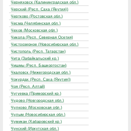
Черняховск (Калининградская обл.)
Черский (Респ. Саха (Якутия))
Чертково (Ростовская обл.)
Чесма (Челябинская обл.)
Чехов (Московская обл.)
Чикола (Респ. Северная Осетия)
Чистоозерное (Новосибирская обл.)
Чистополь (Респ. Татарстан)
Чита (Забайкальский кр.)
Чишмы (Респ. Башкортостан)
Чкаловск (Нижегородская обл.)
Чокурдах (Респ. Саха (Якутия))
Чоя (Респ. Алтай)
Чугуевка (Приморский кр.)
Чудово (Новгородская обл.)
Чулково (Московская обл.)
Чулым (Новосибирская обл.)
Чумикан (Хабаровский кр.)
Чунский (Иркутская обл.)