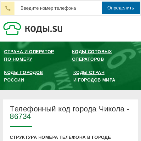
Определить
СТРАНА И ОПЕРАТОР
КОДЫ СОТОВЫХ
ПО НОМЕРУ
ОПЕРАТОРОВ
КОДЫ ГОРОДОВ
КОДЫ СТРАН
РОССИИ
И ГОРОДОВ МИРА
Телефонный код города Чикола -
86734
СТРУКТУРА НОМЕРА ТЕЛЕФОНА В ГОРОДЕ