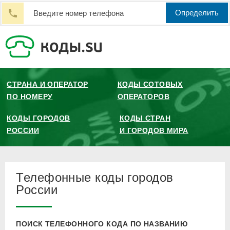
Определить
СТРАНА И ОПЕРАТОР
КОДЫ СОТОВЫХ
ПО НОМЕРУ
ОПЕРАТОРОВ
КОДЫ ГОРОДОВ
КОДЫ СТРАН
РОССИИ
И ГОРОДОВ МИРА
Телефонные коды городов
России
ПОИСК ТЕЛЕФОННОГО КОДА ПО НАЗВАНИЮ