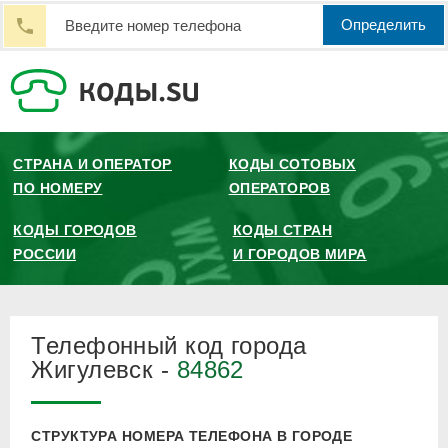
Определить
СТРАНА И ОПЕРАТОР
КОДЫ СОТОВЫХ
ПО НОМЕРУ
ОПЕРАТОРОВ
КОДЫ ГОРОДОВ
КОДЫ СТРАН
РОССИИ
И ГОРОДОВ МИРА
Телефонный код города
Жигулевск -
84862
СТРУКТУРА НОМЕРА ТЕЛЕФОНА В ГОРОДЕ