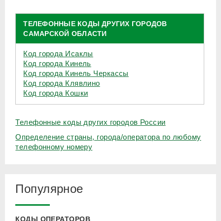
ТЕЛЕФОННЫЕ КОДЫ ДРУГИХ ГОРОДОВ
САМАРСКОЙ ОБЛАСТИ
Код города Исаклы
Код города Кинель
Код города Кинель Черкассы
Код города Клявлино
Код города Кошки
Телефонные коды других городов России
Определение страны, города/оператора по любому
телефонному номеру
Популярное
КОДЫ ОПЕРАТОРОВ