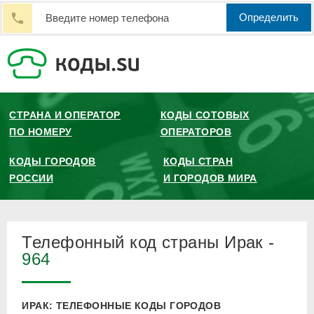
Определить
СТРАНА И ОПЕРАТОР
КОДЫ СОТОВЫХ
ПО НОМЕРУ
ОПЕРАТОРОВ
КОДЫ ГОРОДОВ
КОДЫ СТРАН
РОССИИ
И ГОРОДОВ МИРА
Телефонный код страны Ирак -
964
ИРАК: ТЕЛЕФОННЫЕ КОДЫ ГОРОДОВ