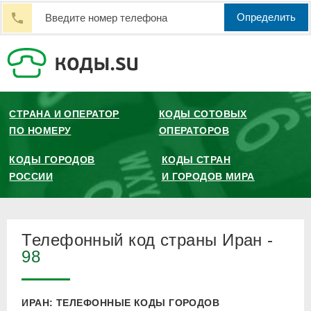
Определить
СТРАНА И ОПЕРАТОР
КОДЫ СОТОВЫХ
ПО НОМЕРУ
ОПЕРАТОРОВ
КОДЫ ГОРОДОВ
КОДЫ СТРАН
РОССИИ
И ГОРОДОВ МИРА
Телефонный код страны Иран -
98
ИРАН: ТЕЛЕФОННЫЕ КОДЫ ГОРОДОВ