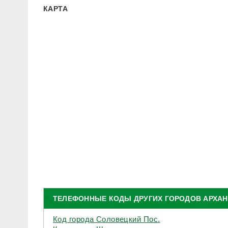
КАРТА
ТЕЛЕФОННЫЕ КОДЫ ДРУГИХ ГОРОДОВ АРХА
Код города Соловецкий Пос.