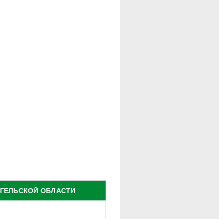
НГЕЛЬСКОЙ ОБЛАСТИ