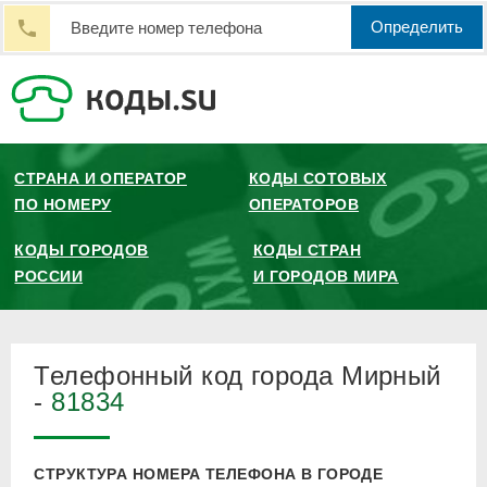
Определить
СТРАНА И ОПЕРАТОР
КОДЫ СОТОВЫХ
ПО НОМЕРУ
ОПЕРАТОРОВ
КОДЫ ГОРОДОВ
КОДЫ СТРАН
РОССИИ
И ГОРОДОВ МИРА
Телефонный код города Мирный
-
81834
СТРУКТУРА НОМЕРА ТЕЛЕФОНА В ГОРОДЕ