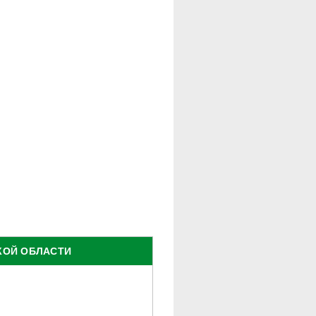
КОЙ ОБЛАСТИ