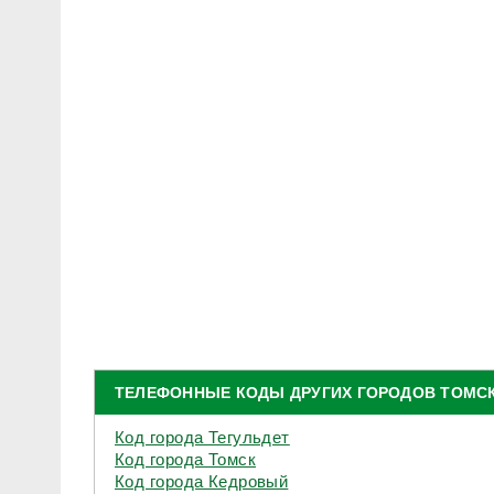
ТЕЛЕФОННЫЕ КОДЫ ДРУГИХ ГОРОДОВ ТОМС
Код города Тегульдет
Код города Томск
Код города Кедровый