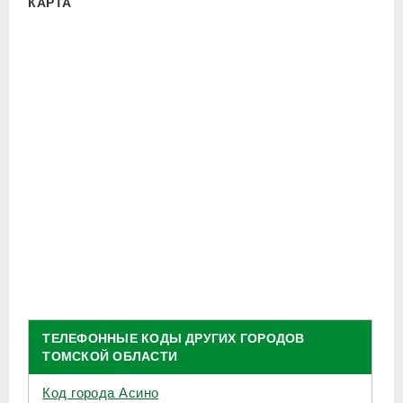
КАРТА
ТЕЛЕФОННЫЕ КОДЫ ДРУГИХ ГОРОДОВ
ТОМСКОЙ ОБЛАСТИ
Код города Асино