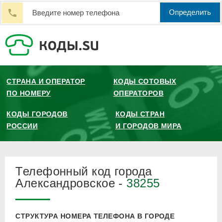
Определить
СТРАНА И ОПЕРАТОР
КОДЫ СОТОВЫХ
ПО НОМЕРУ
ОПЕРАТОРОВ
КОДЫ ГОРОДОВ
КОДЫ СТРАН
РОССИИ
И ГОРОДОВ МИРА
Телефонный код города
Александровское -
38255
СТРУКТУРА НОМЕРА ТЕЛЕФОНА В ГОРОДЕ