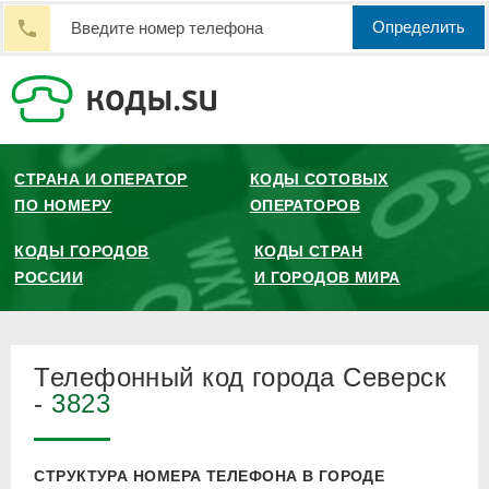
Определить
СТРАНА И ОПЕРАТОР
КОДЫ СОТОВЫХ
ПО НОМЕРУ
ОПЕРАТОРОВ
КОДЫ ГОРОДОВ
КОДЫ СТРАН
РОССИИ
И ГОРОДОВ МИРА
Телефонный код города Северск
-
3823
СТРУКТУРА НОМЕРА ТЕЛЕФОНА В ГОРОДЕ