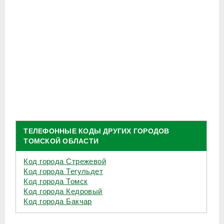
ТЕЛЕФОННЫЕ КОДЫ ДРУГИХ ГОРОДОВ
ТОМСКОЙ ОБЛАСТИ
Код города Стрежевой
Код города Тегульдет
Код города Томск
Код города Кедровый
Код города Бакчар