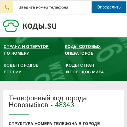
Определить
СТРАНА И ОПЕРАТОР
КОДЫ СОТОВЫХ
ПО НОМЕРУ
ОПЕРАТОРОВ
КОДЫ ГОРОДОВ
КОДЫ СТРАН
РОССИИ
И ГОРОДОВ МИРА
Телефонный код города
Новозыбков -
48343
СТРУКТУРА НОМЕРА ТЕЛЕФОНА В ГОРОДЕ