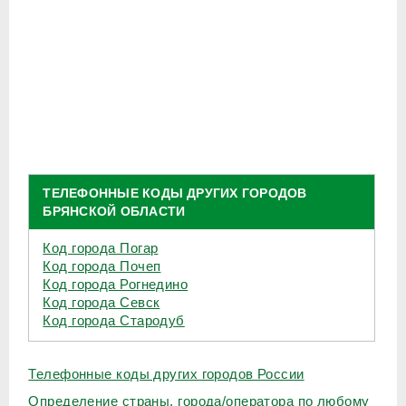
ТЕЛЕФОННЫЕ КОДЫ ДРУГИХ ГОРОДОВ
БРЯНСКОЙ ОБЛАСТИ
Код города Погар
Код города Почеп
Код города Рогнедино
Код города Севск
Код города Стародуб
Телефонные коды других городов России
Определение страны, города/оператора по любому