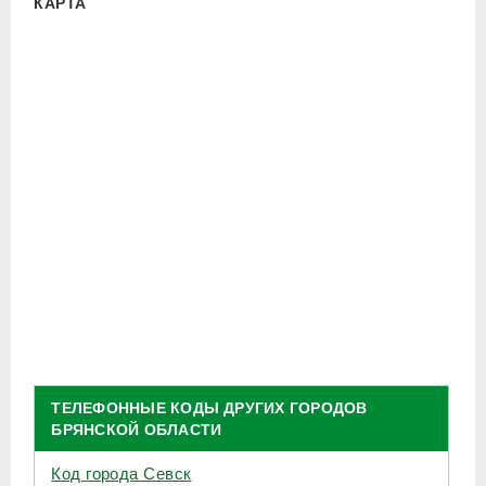
КАРТА
ТЕЛЕФОННЫЕ КОДЫ ДРУГИХ ГОРОДОВ
БРЯНСКОЙ ОБЛАСТИ
Код города Севск