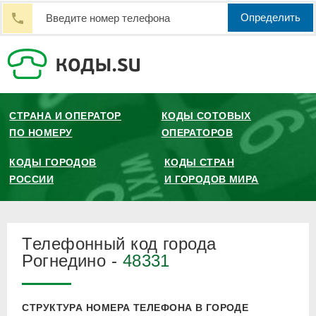
Определить
СТРАНА И ОПЕРАТОР
КОДЫ СОТОВЫХ
ПО НОМЕРУ
ОПЕРАТОРОВ
КОДЫ ГОРОДОВ
КОДЫ СТРАН
РОССИИ
И ГОРОДОВ МИРА
Телефонный код города
Рогнедино -
48331
СТРУКТУРА НОМЕРА ТЕЛЕФОНА В ГОРОДЕ