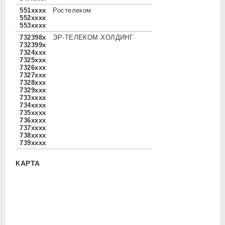
551xxxx
Ростелеком
552xxxx
553xxxx
732398x
ЭР-ТЕЛЕКОМ ХОЛДИНГ
732399x
7324xxx
7325xxx
7326xxx
7327xxx
7328xxx
7329xxx
733xxxx
734xxxx
735xxxx
736xxxx
737xxxx
738xxxx
739xxxx
КАРТА