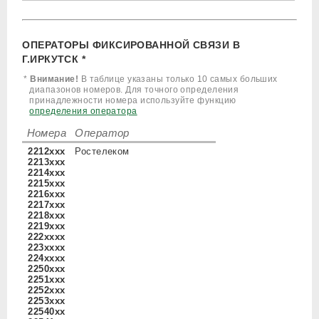
ОПЕРАТОРЫ ФИКСИРОВАННОЙ СВЯЗИ В
Г.ИРКУТСК *
*
Внимание!
В таблице указаны только 10 самых больших
диапазонов номеров. Для точного определения
принадлежности номера используйте функцию
определения оператора
Номера
Оператор
2212xxx
Ростелеком
2213xxx
2214xxx
2215xxx
2216xxx
2217xxx
2218xxx
2219xxx
222xxxx
223xxxx
224xxxx
2250xxx
2251xxx
2252xxx
2253xxx
22540xx