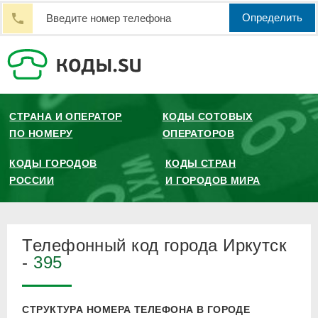
Определить
СТРАНА И ОПЕРАТОР
КОДЫ СОТОВЫХ
ПО НОМЕРУ
ОПЕРАТОРОВ
КОДЫ ГОРОДОВ
КОДЫ СТРАН
РОССИИ
И ГОРОДОВ МИРА
Телефонный код города Иркутск
-
395
СТРУКТУРА НОМЕРА ТЕЛЕФОНА В ГОРОДЕ