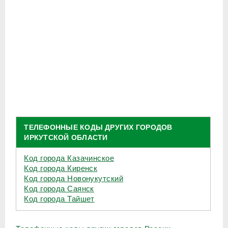
ТЕЛЕФОННЫЕ КОДЫ ДРУГИХ ГОРОДОВ
ИРКУТСКОЙ ОБЛАСТИ
Код города Казачинское
Код города Киренск
Код города Новонукутский
Код города Саянск
Код города Тайшет