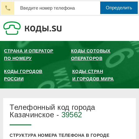
Определить
СТРАНА И ОПЕРАТОР
КОДЫ СОТОВЫХ
ПО НОМЕРУ
ОПЕРАТОРОВ
КОДЫ ГОРОДОВ
КОДЫ СТРАН
РОССИИ
И ГОРОДОВ МИРА
Телефонный код города
Казачинское -
39562
СТРУКТУРА НОМЕРА ТЕЛЕФОНА В ГОРОДЕ