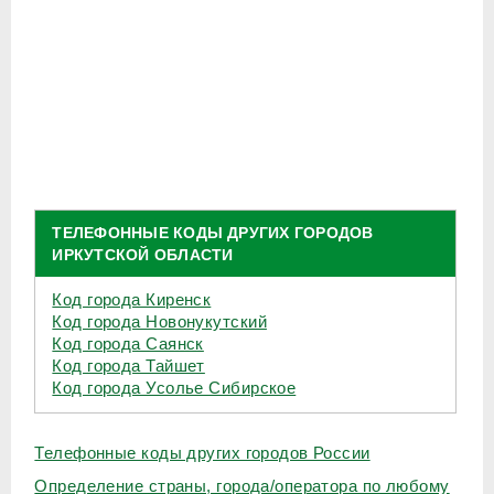
ТЕЛЕФОННЫЕ КОДЫ ДРУГИХ ГОРОДОВ
ИРКУТСКОЙ ОБЛАСТИ
Код города Киренск
Код города Новонукутский
Код города Саянск
Код города Тайшет
Код города Усолье Сибирское
Телефонные коды других городов России
Определение страны, города/оператора по любому