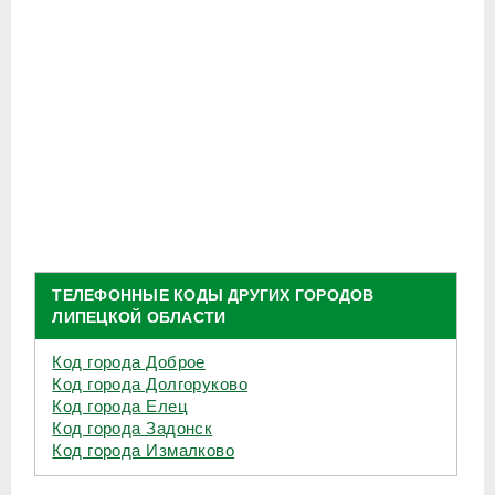
ТЕЛЕФОННЫЕ КОДЫ ДРУГИХ ГОРОДОВ
ЛИПЕЦКОЙ ОБЛАСТИ
Код города Доброе
Код города Долгоруково
Код города Елец
Код города Задонск
Код города Измалково