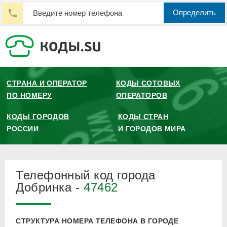
Определить
СТРАНА И ОПЕРАТОР
КОДЫ СОТОВЫХ
ПО НОМЕРУ
ОПЕРАТОРОВ
КОДЫ ГОРОДОВ
КОДЫ СТРАН
РОССИИ
И ГОРОДОВ МИРА
Телефонный код города
Добринка -
47462
СТРУКТУРА НОМЕРА ТЕЛЕФОНА В ГОРОДЕ