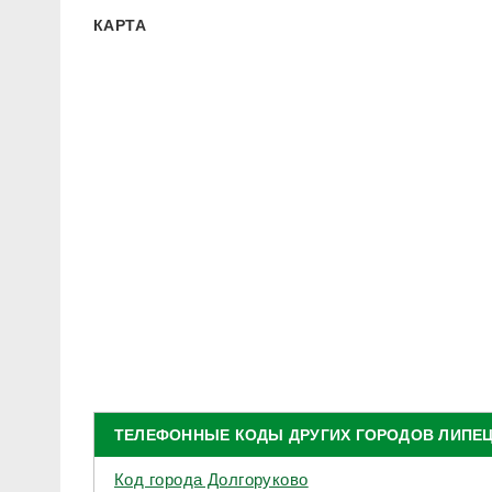
КАРТА
ТЕЛЕФОННЫЕ КОДЫ ДРУГИХ ГОРОДОВ ЛИПЕ
Код города Долгоруково