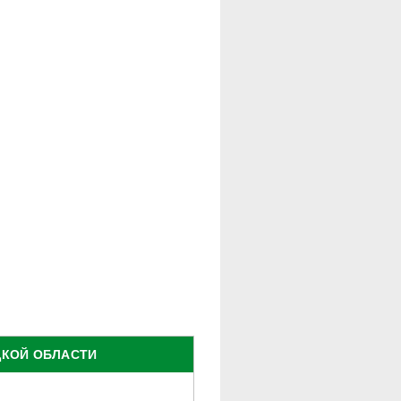
ЦКОЙ ОБЛАСТИ