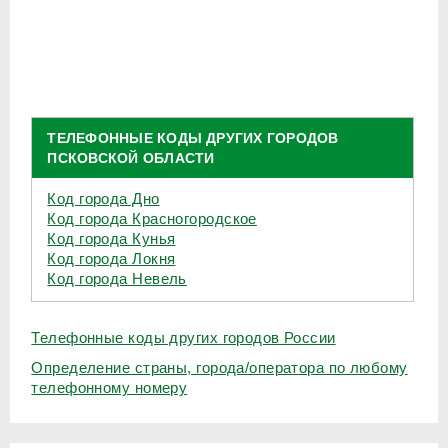
ТЕЛЕФОННЫЕ КОДЫ ДРУГИХ ГОРОДОВ
ПСКОВСКОЙ ОБЛАСТИ
Код города Дно
Код города Красногородское
Код города Кунья
Код города Локня
Код города Невель
Телефонные коды других городов России
Определение страны, города/оператора по любому
телефонному номеру