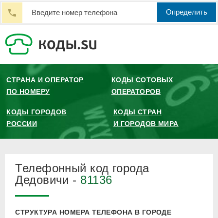
Определить
СТРАНА И ОПЕРАТОР
КОДЫ СОТОВЫХ
ПО НОМЕРУ
ОПЕРАТОРОВ
КОДЫ ГОРОДОВ
КОДЫ СТРАН
РОССИИ
И ГОРОДОВ МИРА
Телефонный код города
Дедовичи -
81136
СТРУКТУРА НОМЕРА ТЕЛЕФОНА В ГОРОДЕ