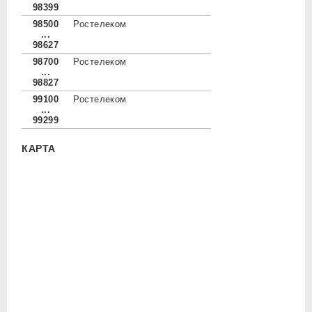
98399
98500
Ростелеком
...
98627
98700
Ростелеком
...
98827
99100
Ростелеком
...
99299
КАРТА