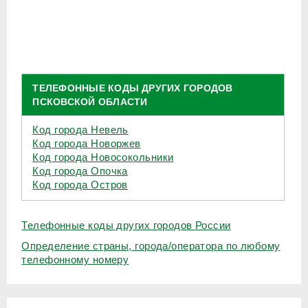
ТЕЛЕФОННЫЕ КОДЫ ДРУГИХ ГОРОДОВ
ПСКОВСКОЙ ОБЛАСТИ
Код города Невель
Код города Новоржев
Код города Новосокольники
Код города Опочка
Код города Остров
Телефонные коды других городов России
Определение страны, города/оператора по любому
телефонному номеру