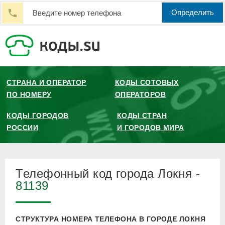
Определить
СТРАНА И ОПЕРАТОР
КОДЫ СОТОВЫХ
ПО НОМЕРУ
ОПЕРАТОРОВ
КОДЫ ГОРОДОВ
КОДЫ СТРАН
РОССИИ
И ГОРОДОВ МИРА
Телефонный код города Локня -
81139
СТРУКТУРА НОМЕРА ТЕЛЕФОНА В ГОРОДЕ ЛОКНЯ