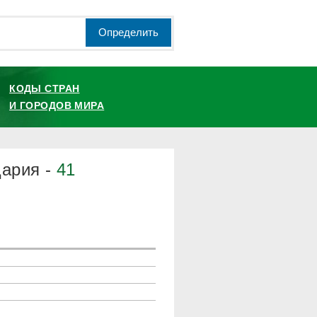
Определить
КОДЫ СТРАН
И ГОРОДОВ МИРА
ария -
41