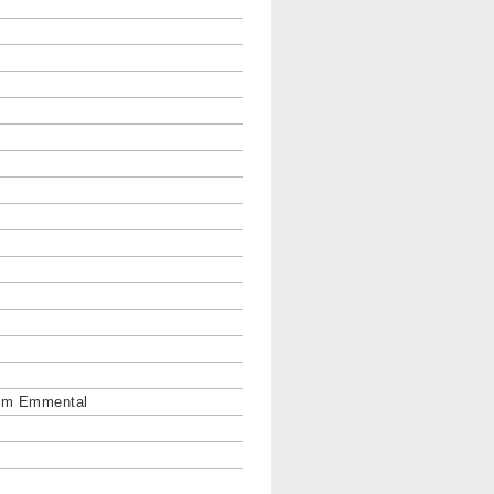
 im Emmental