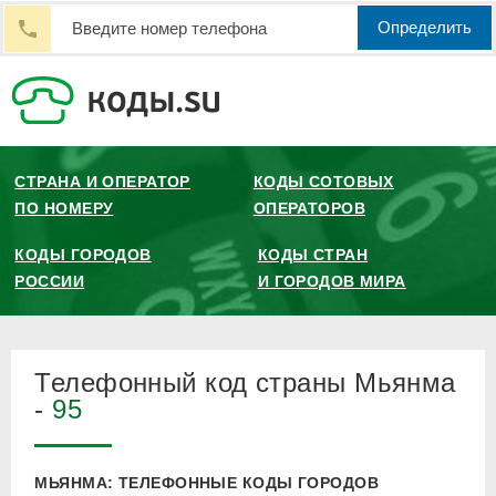
Определить
СТРАНА И ОПЕРАТОР
КОДЫ СОТОВЫХ
ПО НОМЕРУ
ОПЕРАТОРОВ
КОДЫ ГОРОДОВ
КОДЫ СТРАН
РОССИИ
И ГОРОДОВ МИРА
Телефонный код страны Мьянма
-
95
МЬЯНМА: ТЕЛЕФОННЫЕ КОДЫ ГОРОДОВ