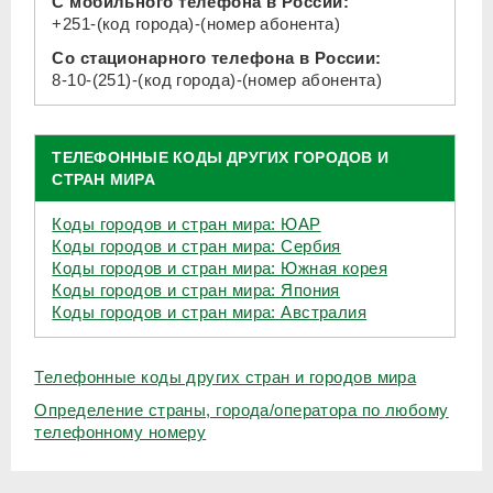
С мобильного телефона в России:
+251-(код города)-(номер абонента)
Со стационарного телефона в России:
8-10-(251)-(код города)-(номер абонента)
ТЕЛЕФОННЫЕ КОДЫ ДРУГИХ ГОРОДОВ И
СТРАН МИРА
Коды городов и стран мира: ЮАР
Коды городов и стран мира: Сербия
Коды городов и стран мира: Южная корея
Коды городов и стран мира: Япония
Коды городов и стран мира: Австралия
Телефонные коды других стран и городов мира
Определение страны, города/оператора по любому
телефонному номеру