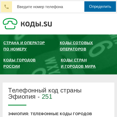
Определить
СТРАНА И ОПЕРАТОР
КОДЫ СОТОВЫХ
ПО НОМЕРУ
ОПЕРАТОРОВ
КОДЫ ГОРОДОВ
КОДЫ СТРАН
РОССИИ
И ГОРОДОВ МИРА
Телефонный код страны
Эфиопия -
251
ЭФИОПИЯ: ТЕЛЕФОННЫЕ КОДЫ ГОРОДОВ