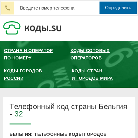
Определить
СТРАНА И ОПЕРАТОР
КОДЫ СОТОВЫХ
ПО НОМЕРУ
ОПЕРАТОРОВ
КОДЫ ГОРОДОВ
КОДЫ СТРАН
РОССИИ
И ГОРОДОВ МИРА
Телефонный код страны Бельгия
-
32
БЕЛЬГИЯ: ТЕЛЕФОННЫЕ КОДЫ ГОРОДОВ