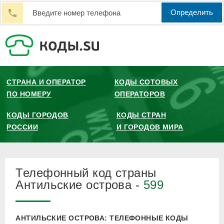
Определить
СТРАНА И ОПЕРАТОР
КОДЫ СОТОВЫХ
ПО НОМЕРУ
ОПЕРАТОРОВ
КОДЫ ГОРОДОВ
КОДЫ СТРАН
РОССИИ
И ГОРОДОВ МИРА
Телефонный код страны
Антильские острова -
599
АНТИЛЬСКИЕ ОСТРОВА: ТЕЛЕФОННЫЕ КОДЫ