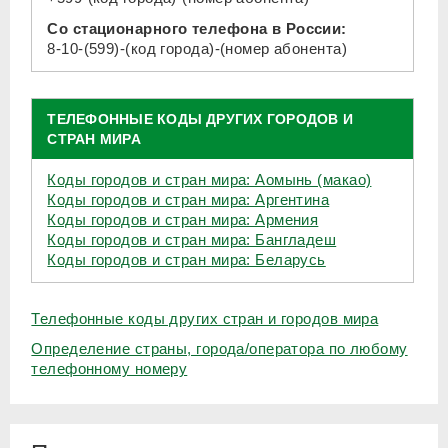
Со стационарного телефона в России:
8-10-(599)-(код города)-(номер абонента)
ТЕЛЕФОННЫЕ КОДЫ ДРУГИХ ГОРОДОВ И
СТРАН МИРА
Коды городов и стран мира: Аомынь (макао)
Коды городов и стран мира: Аргентина
Коды городов и стран мира: Армения
Коды городов и стран мира: Бангладеш
Коды городов и стран мира: Беларусь
Телефонные коды других стран и городов мира
Определение страны, города/оператора по любому
телефонному номеру