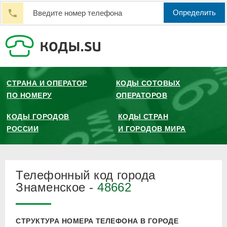
Определить
СТРАНА И ОПЕРАТОР
КОДЫ СОТОВЫХ
ПО НОМЕРУ
ОПЕРАТОРОВ
КОДЫ ГОРОДОВ
КОДЫ СТРАН
РОССИИ
И ГОРОДОВ МИРА
Телефонный код города
Знаменское -
48662
СТРУКТУРА НОМЕРА ТЕЛЕФОНА В ГОРОДЕ