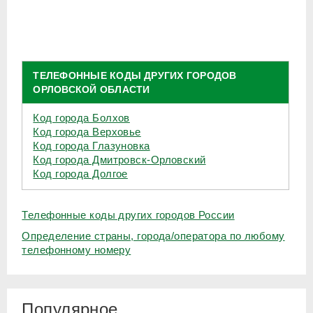
ТЕЛЕФОННЫЕ КОДЫ ДРУГИХ ГОРОДОВ
ОРЛОВСКОЙ ОБЛАСТИ
Код города Болхов
Код города Верховье
Код города Глазуновка
Код города Дмитровск-Орловский
Код города Долгое
Телефонные коды других городов России
Определение страны, города/оператора по любому
телефонному номеру
Популярное