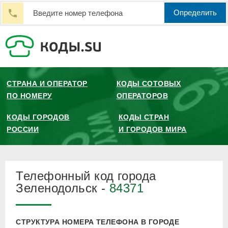
Определить
СТРАНА И ОПЕРАТОР
КОДЫ СОТОВЫХ
ПО НОМЕРУ
ОПЕРАТОРОВ
КОДЫ ГОРОДОВ
КОДЫ СТРАН
РОССИИ
И ГОРОДОВ МИРА
Телефонный код города
Зеленодольск -
84371
СТРУКТУРА НОМЕРА ТЕЛЕФОНА В ГОРОДЕ