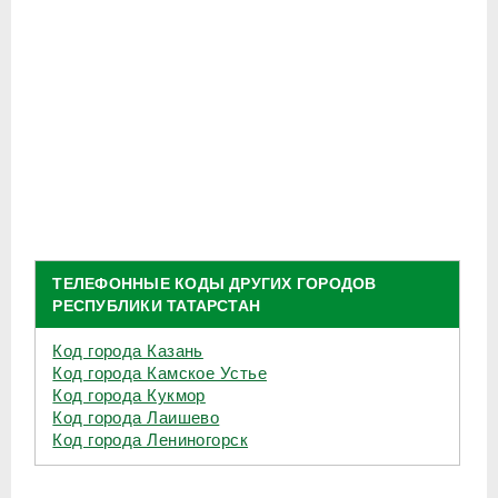
ТЕЛЕФОННЫЕ КОДЫ ДРУГИХ ГОРОДОВ
РЕСПУБЛИКИ ТАТАРСТАН
Код города Казань
Код города Камское Устье
Код города Кукмор
Код города Лаишево
Код города Лениногорск