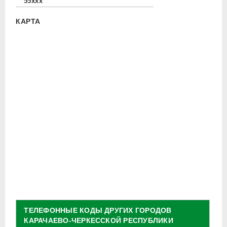
55xxx
КАРТА
ТЕЛЕФОННЫЕ КОДЫ ДРУГИХ ГОРОДОВ
КАРАЧАЕВО-ЧЕРКЕССКОЙ РЕСПУБЛИКИ