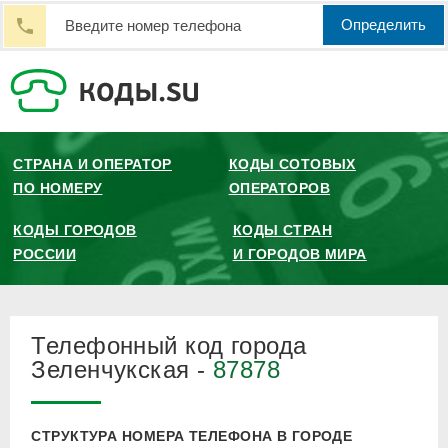
Определить
СТРАНА И ОПЕРАТОР
КОДЫ СОТОВЫХ
ПО НОМЕРУ
ОПЕРАТОРОВ
КОДЫ ГОРОДОВ
КОДЫ СТРАН
РОССИИ
И ГОРОДОВ МИРА
Телефонный код города
Зеленчукская -
87878
СТРУКТУРА НОМЕРА ТЕЛЕФОНА В ГОРОДЕ