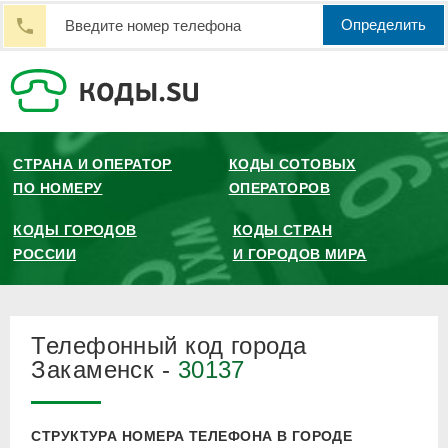
Определить
СТРАНА И ОПЕРАТОР
КОДЫ СОТОВЫХ
ПО НОМЕРУ
ОПЕРАТОРОВ
КОДЫ ГОРОДОВ
КОДЫ СТРАН
РОССИИ
И ГОРОДОВ МИРА
Телефонный код города
Закаменск -
30137
СТРУКТУРА НОМЕРА ТЕЛЕФОНА В ГОРОДЕ