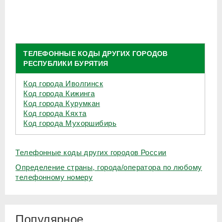
ТЕЛЕФОННЫЕ КОДЫ ДРУГИХ ГОРОДОВ
РЕСПУБЛИКИ БУРЯТИЯ
Код города Иволгинск
Код города Кижинга
Код города Курумкан
Код города Кяхта
Код города Мухоршибирь
Телефонные коды других городов России
Определение страны, города/оператора по любому
телефонному номеру
Популярное