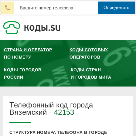
Определить
СТРАНА И ОПЕРАТОР
КОДЫ СОТОВЫХ
ПО НОМЕРУ
ОПЕРАТОРОВ
КОДЫ ГОРОДОВ
КОДЫ СТРАН
РОССИИ
И ГОРОДОВ МИРА
Телефонный код города
Вяземский -
42153
СТРУКТУРА НОМЕРА ТЕЛЕФОНА В ГОРОДЕ