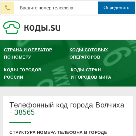
Определить
СТРАНА И ОПЕРАТОР
КОДЫ СОТОВЫХ
ПО НОМЕРУ
ОПЕРАТОРОВ
КОДЫ ГОРОДОВ
КОДЫ СТРАН
РОССИИ
И ГОРОДОВ МИРА
Телефонный код города Волчиха
-
38565
СТРУКТУРА НОМЕРА ТЕЛЕФОНА В ГОРОДЕ