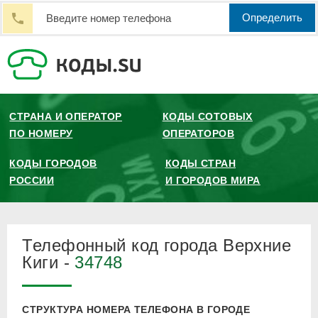
Определить
СТРАНА И ОПЕРАТОР
КОДЫ СОТОВЫХ
ПО НОМЕРУ
ОПЕРАТОРОВ
КОДЫ ГОРОДОВ
КОДЫ СТРАН
РОССИИ
И ГОРОДОВ МИРА
Телефонный код города Верхние
Киги -
34748
СТРУКТУРА НОМЕРА ТЕЛЕФОНА В ГОРОДЕ