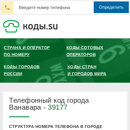
Определить
СТРАНА И ОПЕРАТОР
КОДЫ СОТОВЫХ
ПО НОМЕРУ
ОПЕРАТОРОВ
КОДЫ ГОРОДОВ
КОДЫ СТРАН
РОССИИ
И ГОРОДОВ МИРА
Телефонный код города
Ванавара -
39177
СТРУКТУРА НОМЕРА ТЕЛЕФОНА В ГОРОДЕ