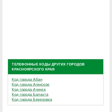
ТЕЛЕФОННЫЕ КОДЫ ДРУГИХ ГОРОДОВ
КРАСНОЯРСКОГО КРАЯ
Код города Абан
Код города Агинское
Код города Ачинск
Код города Балахта
Код города Березовка