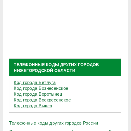
ТЕЛЕФОННЫЕ КОДЫ ДРУГИХ ГОРОДОВ
НИЖЕГОРОДСКОЙ ОБЛАСТИ
Код города Ветлуга
Код города Вознесенское
Код города Воротынец
Код города Воскресенское
Код города Выкса
Телефонные коды других городов России