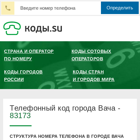
Определить
СТРАНА И ОПЕРАТОР
КОДЫ СОТОВЫХ
ПО НОМЕРУ
ОПЕРАТОРОВ
КОДЫ ГОРОДОВ
КОДЫ СТРАН
РОССИИ
И ГОРОДОВ МИРА
Телефонный код города Вача -
83173
СТРУКТУРА НОМЕРА ТЕЛЕФОНА В ГОРОДЕ ВАЧА