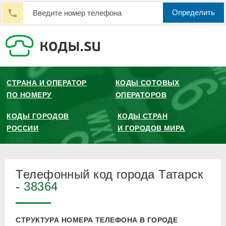
Определить
СТРАНА И ОПЕРАТОР
КОДЫ СОТОВЫХ
ПО НОМЕРУ
ОПЕРАТОРОВ
КОДЫ ГОРОДОВ
КОДЫ СТРАН
РОССИИ
И ГОРОДОВ МИРА
Телефонный код города Татарск
-
38364
СТРУКТУРА НОМЕРА ТЕЛЕФОНА В ГОРОДЕ