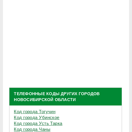
ТЕЛЕФОННЫЕ КОДЫ ДРУГИХ ГОРОДОВ
НОВОСИБИРСКОЙ ОБЛАСТИ
Код города Тогучин
Код города Убинское
Код города Усть Тарка
Код города Чаны