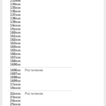
1339xx
134xxx
135xxx
136xxx
137xxx
138xxx
139xxx
14xxxx
15xxxx
160xxx
161xxx
162xxx
163xxx
164xxx
165xxx
166xxx
167xxx
168xxx
1690xx
1696xx
Ростелеком
1697xx
1698xx
1699xx
17xxxx
18xxxx
22xxxx
Ростелеком
23xxxx
24xxxx
25xxxx