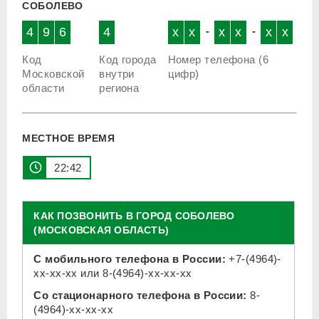
СОБОЛЕВО
4
9
6
4
x
x
-
x
x
-
x
x
Код
Код города
Номер телефона (6
Московской
внутри
цифр)
области
региона
МЕСТНОЕ ВРЕМЯ
22:42
КАК ПОЗВОНИТЬ В ГОРОД СОБОЛЕВО
(МОСКОВСКАЯ ОБЛАСТЬ)
С мобильного телефона в России:
+7-(4964)-
xx-xx-xx
или
8-(4964)-xx-xx-xx
Со стационарного телефона в России:
8-
(4964)-xx-xx-xx