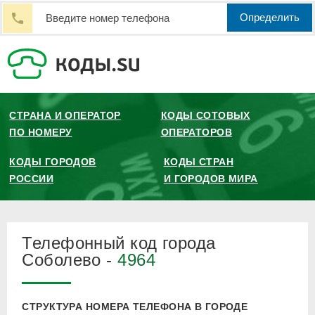
Определить
СТРАНА И ОПЕРАТОР
КОДЫ СОТОВЫХ
ПО НОМЕРУ
ОПЕРАТОРОВ
КОДЫ ГОРОДОВ
КОДЫ СТРАН
РОССИИ
И ГОРОДОВ МИРА
Телефонный код города
Соболево -
4964
СТРУКТУРА НОМЕРА ТЕЛЕФОНА В ГОРОДЕ