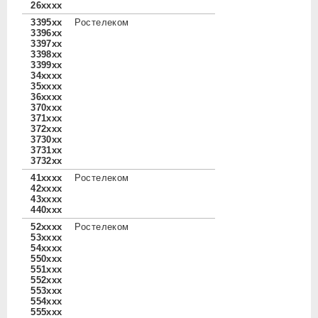
26xxxx
3395xx
Ростелеком
3396xx
3397xx
3398xx
3399xx
34xxxx
35xxxx
36xxxx
370xxx
371xxx
372xxx
3730xx
3731xx
3732xx
41xxxx
Ростелеком
42xxxx
43xxxx
440xxx
52xxxx
Ростелеком
53xxxx
54xxxx
550xxx
551xxx
552xxx
553xxx
554xxx
555xxx