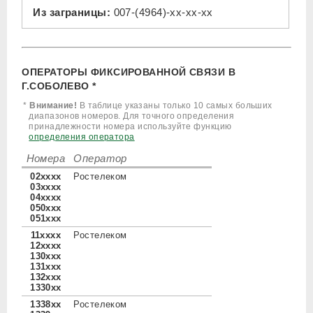
Из заграницы:
007-(4964)-xx-xx-xx
ОПЕРАТОРЫ ФИКСИРОВАННОЙ СВЯЗИ В
Г.СОБОЛЕВО *
*
Внимание!
В таблице указаны только 10 самых больших
диапазонов номеров. Для точного определения
принадлежности номера используйте функцию
определения оператора
Номера
Оператор
02xxxx
Ростелеком
03xxxx
04xxxx
050xxx
051xxx
11xxxx
Ростелеком
12xxxx
130xxx
131xxx
132xxx
1330xx
1338xx
Ростелеком