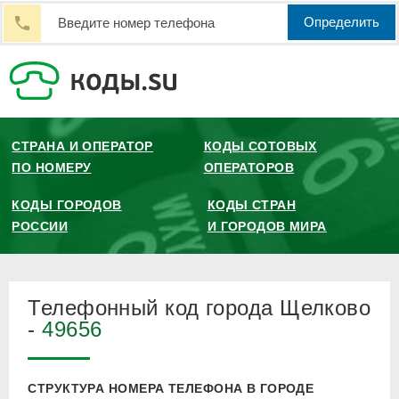
Определить
СТРАНА И ОПЕРАТОР
КОДЫ СОТОВЫХ
ПО НОМЕРУ
ОПЕРАТОРОВ
КОДЫ ГОРОДОВ
КОДЫ СТРАН
РОССИИ
И ГОРОДОВ МИРА
Телефонный код города Щелково
-
49656
СТРУКТУРА НОМЕРА ТЕЛЕФОНА В ГОРОДЕ