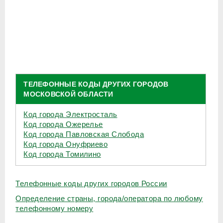
ТЕЛЕФОННЫЕ КОДЫ ДРУГИХ ГОРОДОВ
МОСКОВСКОЙ ОБЛАСТИ
Код города Электросталь
Код города Ожерелье
Код города Павловская Слобода
Код города Онуфриево
Код города Томилино
Телефонные коды других городов России
Определение страны, города/оператора по любому
телефонному номеру