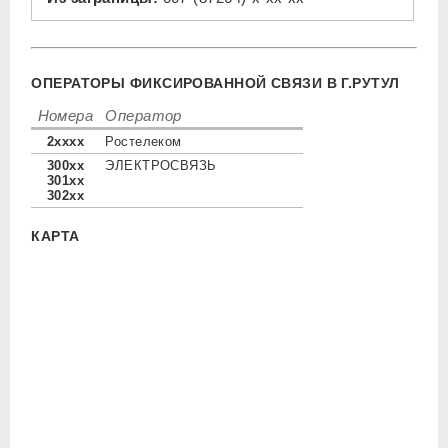
ОПЕРАТОРЫ ФИКСИРОВАННОЙ СВЯЗИ В Г.РУТУЛ
Номера
Оператор
2xxxx
Ростелеком
300xx
ЭЛЕКТРОСВЯЗЬ
301xx
302xx
КАРТА