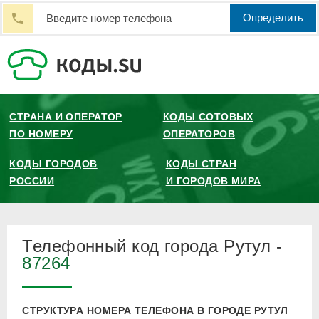
Определить
СТРАНА И ОПЕРАТОР
КОДЫ СОТОВЫХ
ПО НОМЕРУ
ОПЕРАТОРОВ
КОДЫ ГОРОДОВ
КОДЫ СТРАН
РОССИИ
И ГОРОДОВ МИРА
Телефонный код города Рутул -
87264
СТРУКТУРА НОМЕРА ТЕЛЕФОНА В ГОРОДЕ РУТУЛ