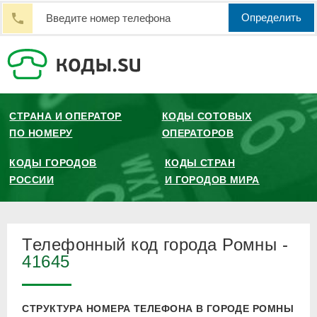
Определить
СТРАНА И ОПЕРАТОР
КОДЫ СОТОВЫХ
ПО НОМЕРУ
ОПЕРАТОРОВ
КОДЫ ГОРОДОВ
КОДЫ СТРАН
РОССИИ
И ГОРОДОВ МИРА
Телефонный код города Ромны -
41645
СТРУКТУРА НОМЕРА ТЕЛЕФОНА В ГОРОДЕ РОМНЫ