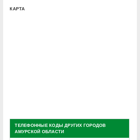
КАРТА
ТЕЛЕФОННЫЕ КОДЫ ДРУГИХ ГОРОДОВ
АМУРСКОЙ ОБЛАСТИ