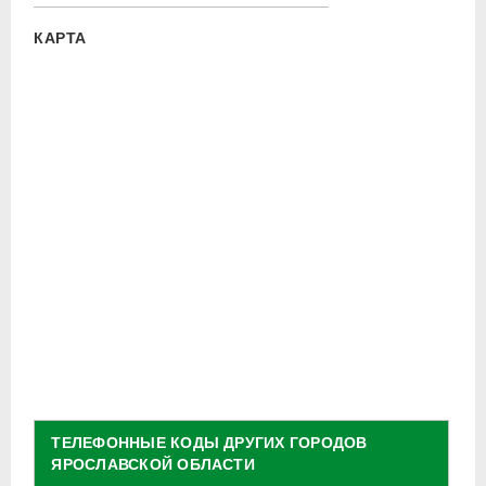
КАРТА
ТЕЛЕФОННЫЕ КОДЫ ДРУГИХ ГОРОДОВ
ЯРОСЛАВСКОЙ ОБЛАСТИ