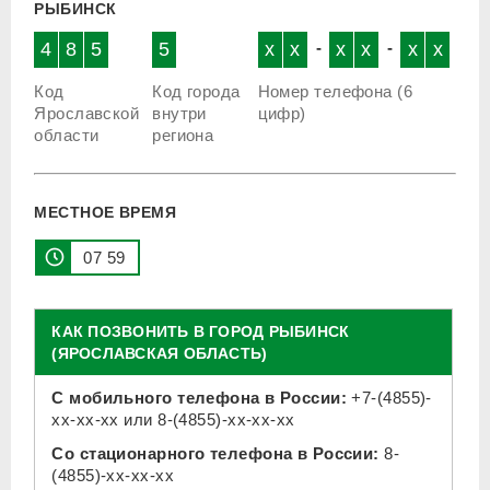
РЫБИНСК
4
8
5
5
x
x
-
x
x
-
x
x
Код
Код города
Номер телефона (6
Ярославской
внутри
цифр)
области
региона
МЕСТНОЕ ВРЕМЯ
07 59
КАК ПОЗВОНИТЬ В ГОРОД РЫБИНСК
(ЯРОСЛАВСКАЯ ОБЛАСТЬ)
С мобильного телефона в России:
+7-(4855)-
xx-xx-xx
или
8-(4855)-xx-xx-xx
Со стационарного телефона в России:
8-
(4855)-xx-xx-xx