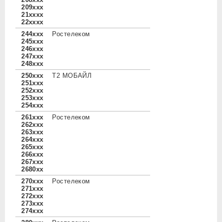
209xxx
21xxxx
22xxxx
244xxx
Ростелеком
245xxx
246xxx
247xxx
248xxx
250xxx
Т2 МОБАЙЛ
251xxx
252xxx
253xxx
254xxx
261xxx
Ростелеком
262xxx
263xxx
264xxx
265xxx
266xxx
267xxx
2680xx
270xxx
Ростелеком
271xxx
272xxx
273xxx
274xxx