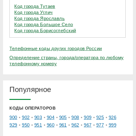
Код города Тутаев
Код города Углич
Код города Ярославль
Код города Большое Село
Код города Борисоглебский
Телефонные коды других городов России
Определение страны, города/оператора по любому
телефонному номеру
Популярное
КОДЫ ОПЕРАТОРОВ
900
902
903
904
905
908
909
925
926
929
950
951
960
961
962
967
977
999