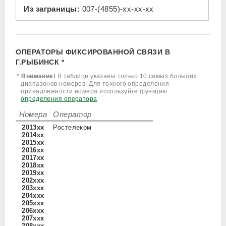
Из заграницы:
007-(4855)-xx-xx-xx
ОПЕРАТОРЫ ФИКСИРОВАННОЙ СВЯЗИ В
Г.РЫБИНСК *
*
Внимание!
В таблице указаны только 10 самых больших
диапазонов номеров. Для точного определения
принадлежности номера используйте функцию
определения оператора
Номера
Оператор
2013xx
Ростелеком
2014xx
2015xx
2016xx
2017xx
2018xx
2019xx
202xxx
203xxx
204xxx
205xxx
206xxx
207xxx
208xxx