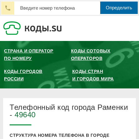
Определить
СТРАНА И ОПЕРАТОР
КОДЫ СОТОВЫХ
ПО НОМЕРУ
ОПЕРАТОРОВ
КОДЫ ГОРОДОВ
КОДЫ СТРАН
РОССИИ
И ГОРОДОВ МИРА
Телефонный код города Раменки
-
49640
СТРУКТУРА НОМЕРА ТЕЛЕФОНА В ГОРОДЕ