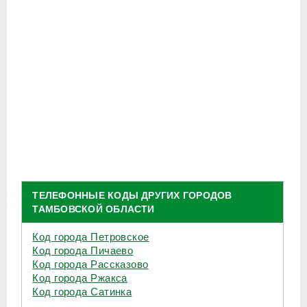
ТЕЛЕФОННЫЕ КОДЫ ДРУГИХ ГОРОДОВ
ТАМБОВСКОЙ ОБЛАСТИ
Код города Петровское
Код города Пичаево
Код города Рассказово
Код города Ржакса
Код города Сатинка