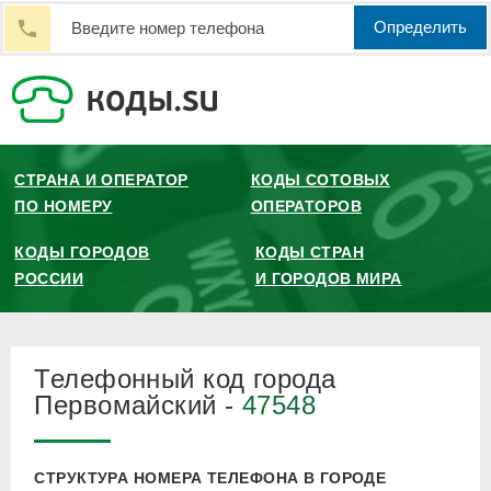
Определить
СТРАНА И ОПЕРАТОР
КОДЫ СОТОВЫХ
ПО НОМЕРУ
ОПЕРАТОРОВ
КОДЫ ГОРОДОВ
КОДЫ СТРАН
РОССИИ
И ГОРОДОВ МИРА
Телефонный код города
Первомайский -
47548
СТРУКТУРА НОМЕРА ТЕЛЕФОНА В ГОРОДЕ