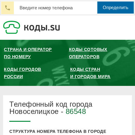
Определить
СТРАНА И ОПЕРАТОР
КОДЫ СОТОВЫХ
ПО НОМЕРУ
ОПЕРАТОРОВ
КОДЫ ГОРОДОВ
КОДЫ СТРАН
РОССИИ
И ГОРОДОВ МИРА
Телефонный код города
Новоселицкое -
86548
СТРУКТУРА НОМЕРА ТЕЛЕФОНА В ГОРОДЕ