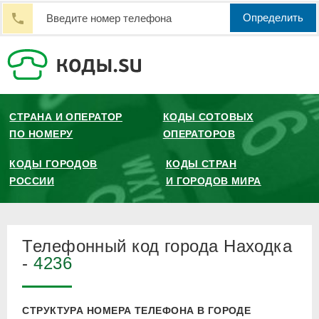
Определить
СТРАНА И ОПЕРАТОР
КОДЫ СОТОВЫХ
ПО НОМЕРУ
ОПЕРАТОРОВ
КОДЫ ГОРОДОВ
КОДЫ СТРАН
РОССИИ
И ГОРОДОВ МИРА
Телефонный код города Находка
-
4236
СТРУКТУРА НОМЕРА ТЕЛЕФОНА В ГОРОДЕ