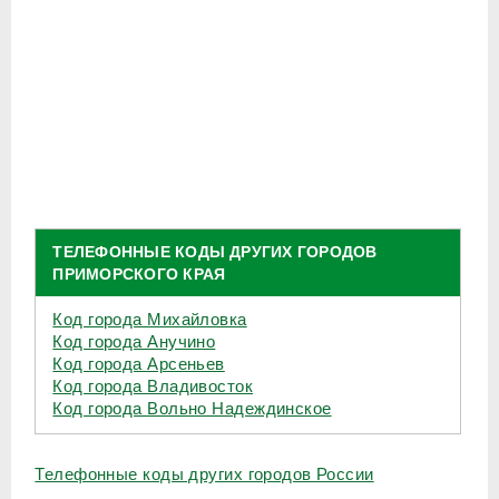
ТЕЛЕФОННЫЕ КОДЫ ДРУГИХ ГОРОДОВ
ПРИМОРСКОГО КРАЯ
Код города Михайловка
Код города Анучино
Код города Арсеньев
Код города Владивосток
Код города Вольно Надеждинское
Телефонные коды других городов России