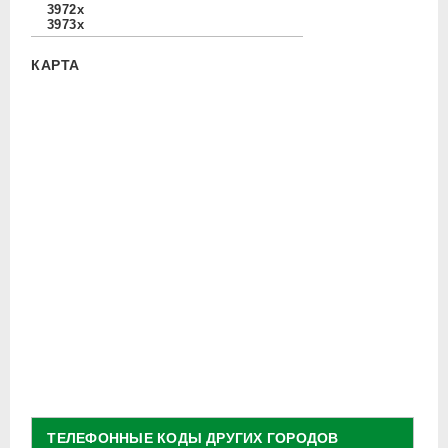
3972x
3973x
КАРТА
ТЕЛЕФОННЫЕ КОДЫ ДРУГИХ ГОРОДОВ