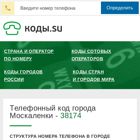
Определить
СТРАНА И ОПЕРАТОР
КОДЫ СОТОВЫХ
ПО НОМЕРУ
ОПЕРАТОРОВ
КОДЫ ГОРОДОВ
КОДЫ СТРАН
РОССИИ
И ГОРОДОВ МИРА
Телефонный код города
Москаленки -
38174
СТРУКТУРА НОМЕРА ТЕЛЕФОНА В ГОРОДЕ