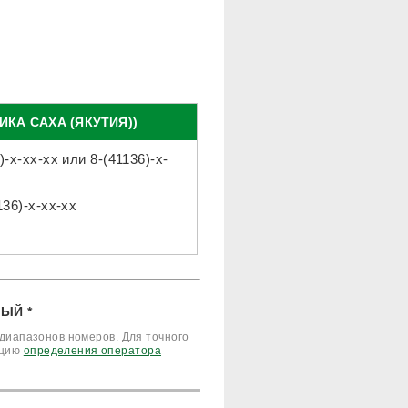
КА САХА (ЯКУТИЯ))
)-x-xx-xx
или
8-(41136)-x-
136)-x-xx-xx
ЫЙ *
диапазонов номеров. Для точного
кцию
определения оператора