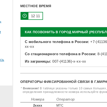
МЕСТНОЕ ВРЕМЯ
12:11
ь
и
КАК ПОЗВОНИТЬ В ГОРОД МИРНЫЙ (РЕСПУБЛИ
С мобильного телефона в России:
+7-(41136
xx-xx
Со стационарного телефона в России:
8-(41
сь
Из заграницы:
007-(41136)-x-xx-xx
ОПЕРАТОРЫ ФИКСИРОВАННОЙ СВЯЗИ В Г.МИРН
*
Внимание!
В таблице указаны только 10 самых больших 
определения принадлежности номера используйте фун
Номера
Оператор
2xxxx
МТС