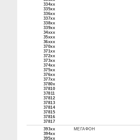
334xx
335xx
336xx
337xx
338xx
339xx
34xxx
35xxx
36xxx
370xx
371xx
372xx
373xx
374xx
375xx
376xx
377xx
3780x
37810
37811
37812
37813
37814
37815
37816
37817
393xx
МЕГАФОН
394xx
395xx