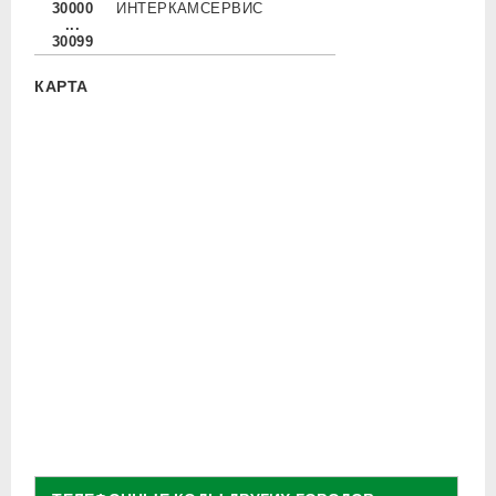
30000
ИНТЕРКАМСЕРВИС
...
30099
КАРТА