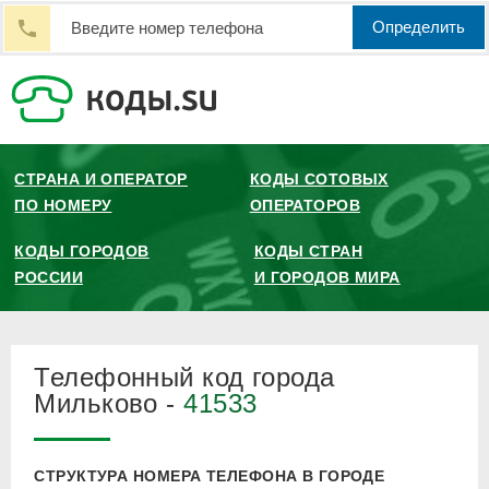
Определить
СТРАНА И ОПЕРАТОР
КОДЫ СОТОВЫХ
ПО НОМЕРУ
ОПЕРАТОРОВ
КОДЫ ГОРОДОВ
КОДЫ СТРАН
РОССИИ
И ГОРОДОВ МИРА
Телефонный код города
Мильково -
41533
СТРУКТУРА НОМЕРА ТЕЛЕФОНА В ГОРОДЕ