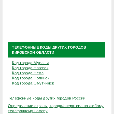
ТЕЛЕФОННЫЕ КОДЫ ДРУГИХ ГОРОДОВ
КИРОВСКОЙ ОБЛАСТИ
Код города Мураши
Код города Нагорск
Код города Нема
Код города Нолинск
Код города Омутнинск
Телефонные коды других городов России
Определение страны, города/оператора по любому
телефонному номеру