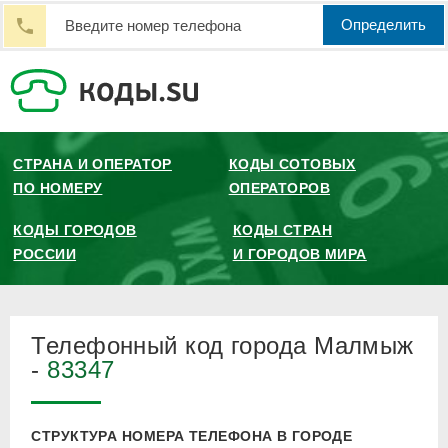
Определить
СТРАНА И ОПЕРАТОР
КОДЫ СОТОВЫХ
ПО НОМЕРУ
ОПЕРАТОРОВ
КОДЫ ГОРОДОВ
КОДЫ СТРАН
РОССИИ
И ГОРОДОВ МИРА
Телефонный код города Малмыж
-
83347
СТРУКТУРА НОМЕРА ТЕЛЕФОНА В ГОРОДЕ