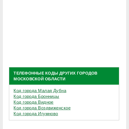
ТЕЛЕФОННЫЕ КОДЫ ДРУГИХ ГОРОДОВ
МОСКОВСКОЙ ОБЛАСТИ
Код города Малая Дубна
Код города Бронницы
Код города Видное
Код города Воздвиженское
Код города Игумново