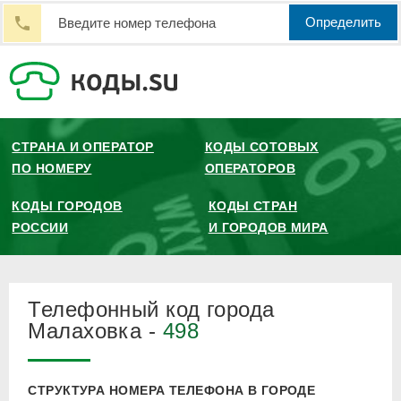
Определить
СТРАНА И ОПЕРАТОР
КОДЫ СОТОВЫХ
ПО НОМЕРУ
ОПЕРАТОРОВ
КОДЫ ГОРОДОВ
КОДЫ СТРАН
РОССИИ
И ГОРОДОВ МИРА
Телефонный код города
Малаховка -
498
СТРУКТУРА НОМЕРА ТЕЛЕФОНА В ГОРОДЕ