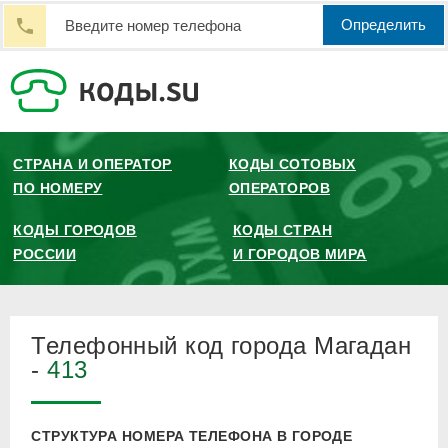
Определить
СТРАНА И ОПЕРАТОР
КОДЫ СОТОВЫХ
ПО НОМЕРУ
ОПЕРАТОРОВ
КОДЫ ГОРОДОВ
КОДЫ СТРАН
РОССИИ
И ГОРОДОВ МИРА
Телефонный код города Магадан
-
413
СТРУКТУРА НОМЕРА ТЕЛЕФОНА В ГОРОДЕ